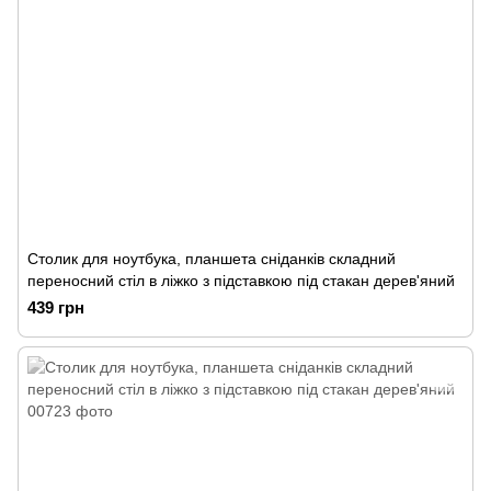
Столик для ноутбука, планшета сніданків складний
переносний стіл в ліжко з підставкою під стакан дерев'яний
439 грн