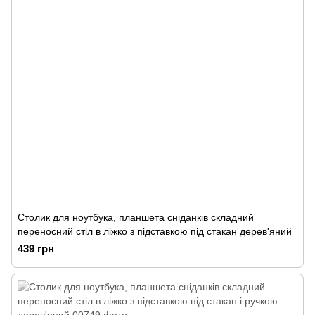
Столик для ноутбука, планшета сніданків складний
переносний стіл в ліжко з підставкою під стакан дерев'яний
439 грн