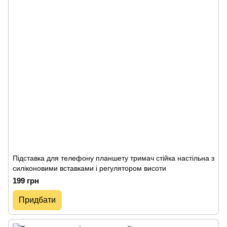
Підставка для телефону планшету тримач стійка настільна з
силіконовими вставками і регулятором висоти
199 грн
Придбати