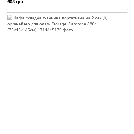
608 грн