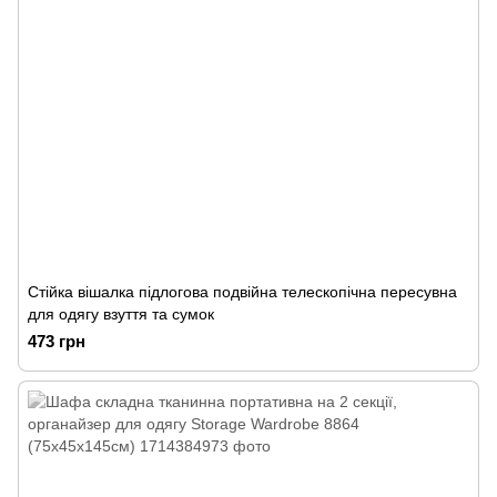
Стійка вішалка підлогова подвійна телескопічна пересувна
для одягу взуття та сумок
473 грн