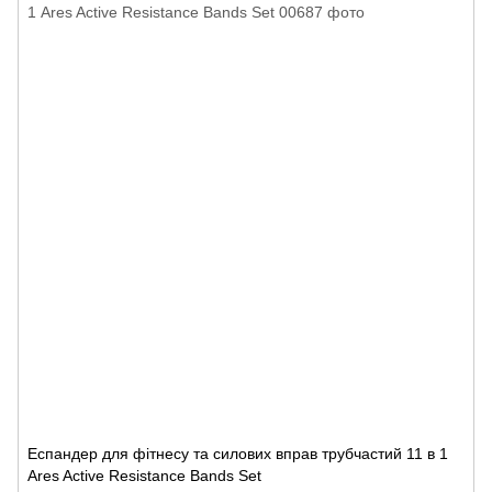
Еспандер для фітнесу та силових вправ трубчастий 11 в 1
Ares Active Resistance Bands Set