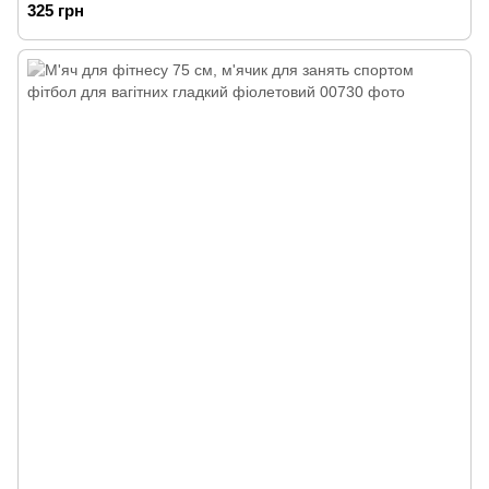
325 грн