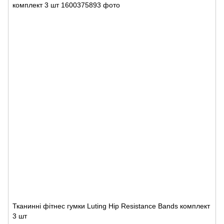
Тканинні фітнес гумки Luting Hip Resistance Bands комплект
3 шт