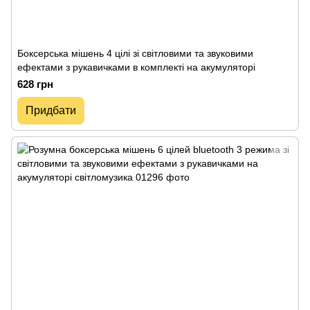
Боксерська мішень 4 цілі зі світловими та звуковими
ефектами з рукавичками в комплекті на акумуляторі
628 грн
Придбати