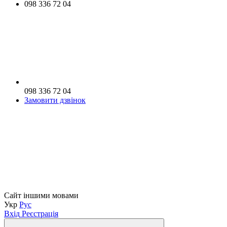
098 336 72 04
098 336 72 04
Замовити дзвінок
Сайт іншими мовами
Укр
Рус
Вхід
Реєстрація