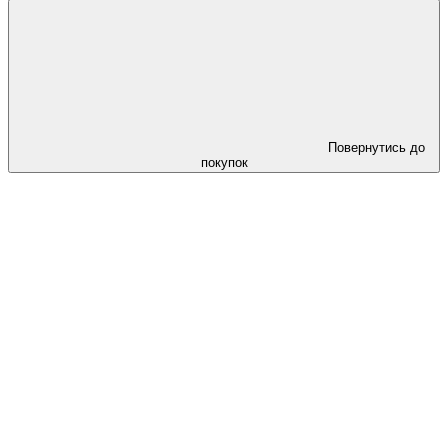
Повернутись до
покупок