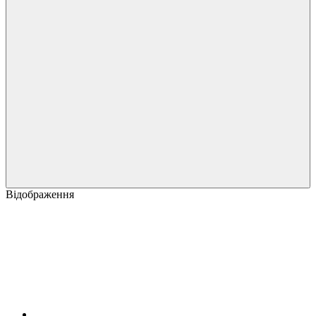
Відображення