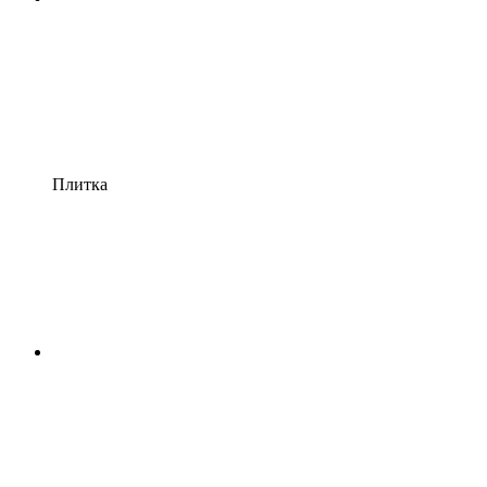
Плитка