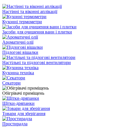
Настінні та віконні аплікації
Кухонні термометри
Засоби для очищення ванн і плитки
Ароматичні олії
Підлогові вішалки
Настільні та підлогові вентилятори
Кухонна техніка
Секатори
Обігрівачі приміщень
Щітки-дряпанки
Товари для зберігання
Простирадла