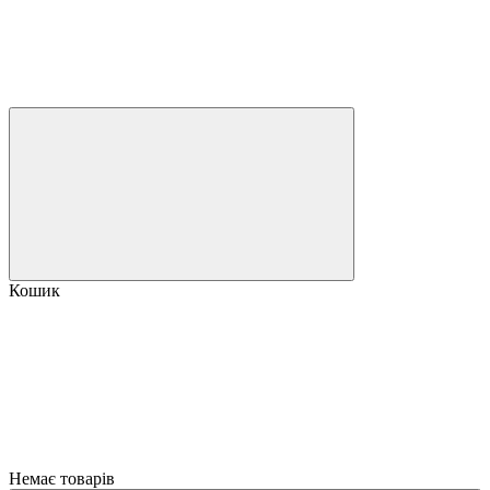
Кошик
Немає товарів