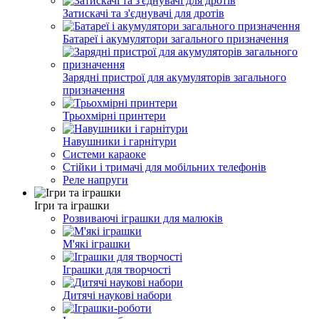
Затискачі та з'єднувачі для дротів
Батареї і акумулятори загального призначення
Зарядні пристрої для акумуляторів загального
призначення
Трьохмірні принтери
Навушники і гарнітури
Системи караоке
Стійки і тримачі для мобільних телефонів
Реле напруги
Ігри та іграшки
Розвиваючі іграшки для малюків
М'які іграшки
Іграшки для творчості
Дитячі наукові набори