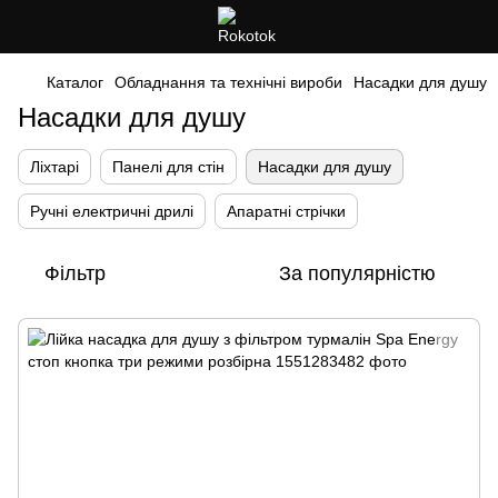
Каталог
Обладнання та технічні вироби
Насадки для душу
Насадки для душу
Ліхтарі
Панелі для стін
Насадки для душу
Ручні електричні дрилі
Апаратні стрічки
Фільтр
За популярністю