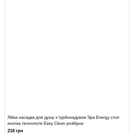
Лійка насадка для душу з турбонадувом Spa Energy стоп
кнопка технологія Easy Clean розбірна
218 грн