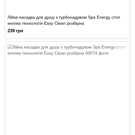
Лійка насадка для душу з турбонадувом Spa Energy стоп
кнопка технологія Easy Clean розбірна
239 грн