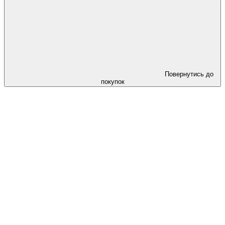
Повернутись до
покупок