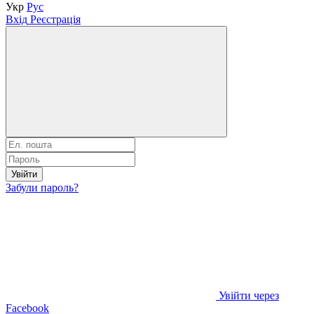
Укр
Рус
Вхід
Реєстрація
Увійти
Забули пароль?
Увійти через
Facebook