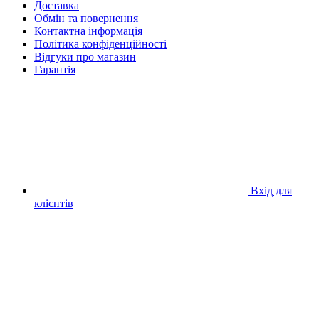
Доставка
Обмін та повернення
Контактна інформація
Політика конфіденційності
Відгуки про магазин
Гарантія
Вхід для
клієнтів