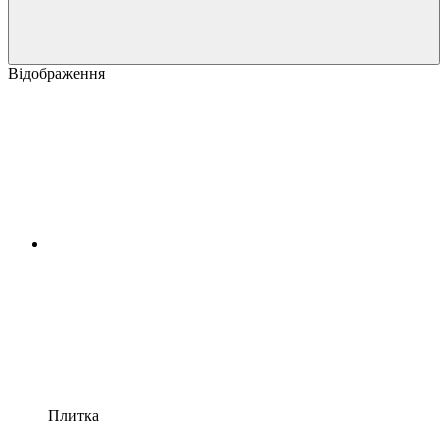
Відображення
Плитка