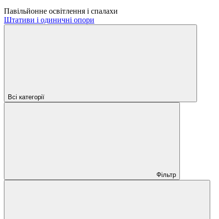
Павільйонне освітлення і спалахи
Штативи і одиничні опори
Всі категорії
Фільтр