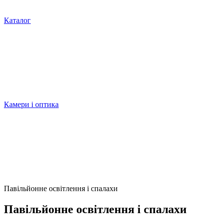
Каталог
Камери і оптика
Павільйонне освітлення і спалахи
Павільйонне освітлення і спалахи