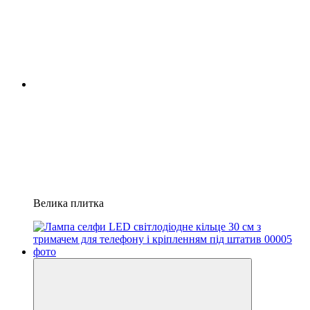
Велика плитка