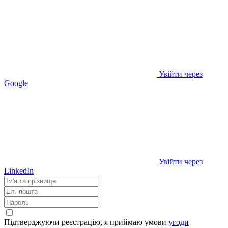
Увійти через
Google
Увійти через
LinkedIn
Підтверджуючи реєстрацію, я приймаю умови
угоди