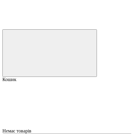
Кошик
Немає товарів