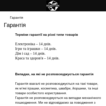
Гарантія
Гарантія
Терміни гарантії на різні типи товарів
Електроніка – 14 днів.
Ігри та іграшки – 14 днів.
Дім і сад – 14 днів.
Краса та здоров'я – 14 днів.
Випадки, на які не розповсюджується гарантія
Гарантія взагалі не розповсюджується на такі товари,
як м’які іграшки, косметика, швабри, йоршики, та інші
товари особистого користування.
Гарантія не розповсюджується на випадки механічного
пошкодження. Ми не відповідаємо за поводження з