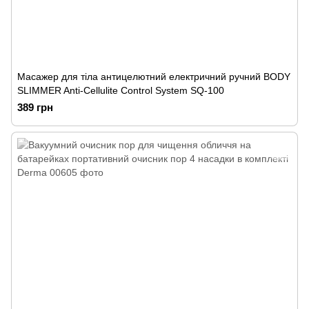
Масажер для тіла антицелютний електричний ручний BODY
SLIMMER Anti-Cellulite Control System SQ-100
389 грн