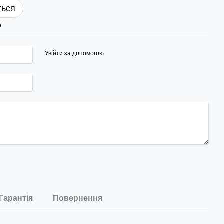
ться
р
Увійти за допомогою
Гарантія
Повернення