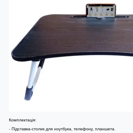
Комплектація:
- Підставка-столик для ноутбука, телефону, планшета.