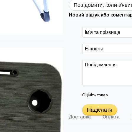
Повідомити, коли з'яви
Новий відгук або комента
Оцініть товар
Надіслати
Доставка
Оплата