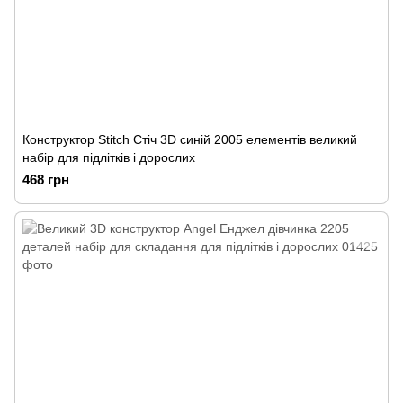
Конструктор Stitch Стіч 3D синій 2005 елементів великий
набір для підлітків і дорослих
468 грн