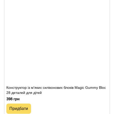
Конструктор із м'яких силіконових блоків Magic Gummy Bloc
28 деталей для дітей
398 грн
Придбати