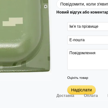
Повідомити, коли з'яви
Новий відгук або комента
Оцініть товар
Надіслати
Доставка
Оплата