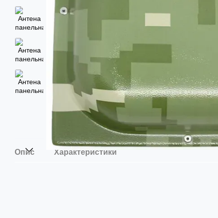
Опис
Характеристики