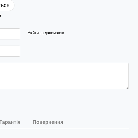
ться
р
Увійти за допомогою
Гарантія
Повернення