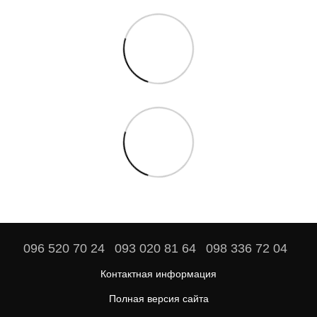
096 520 70 24
093 020 81 64
098 336 72 04
Контактная информация
Полная версия сайта