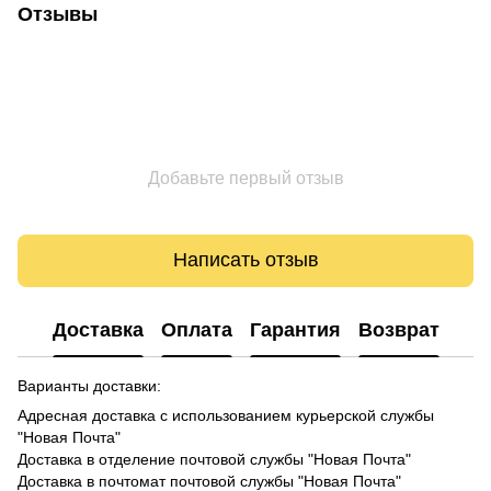
Отзывы
Добавьте первый отзыв
Написать отзыв
Доставка
Оплата
Гарантия
Возврат
Варианты доставки:
Адресная доставка с использованием курьерской службы
"Новая Почта"
Доставка в отделение почтовой службы "Новая Почта"
Доставка в почтомат почтовой службы "Новая Почта"