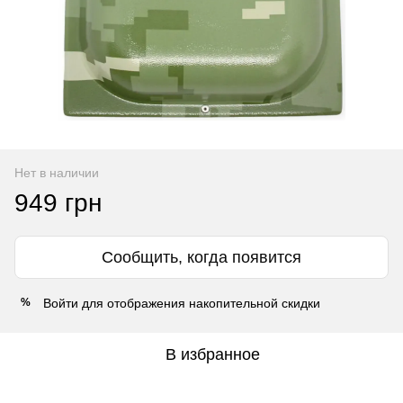
Нет в наличии
949 грн
Сообщить, когда появится
Войти
для отображения накопительной скидки
%
В избранное