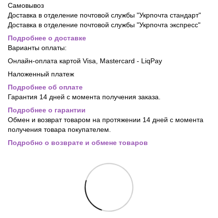
Самовывоз
Доставка в отделение почтовой службы "Укрпочта стандарт"
Доставка в отделение почтовой службы "Укрпочта экспресс"
Подробнее о доставке
Варианты оплаты:
Онлайн-оплата картой Visa, Mastercard - LiqPay
Наложенный платеж
Подробнее об оплате
Гарантия 14 дней с момента получения заказа.
Подробнее о гарантии
Обмен и возврат товаром на протяжении 14 дней с момента
получения товара покупателем.
Подробно о возврате и обмене товаров