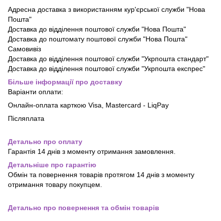
Адресна доставка з використанням кур'єрської служби "Нова
Пошта"
Доставка до відділення поштової служби "Нова Пошта"
Доставка до поштомату поштової служби "Нова Пошта"
Самовивіз
Доставка до відділення поштової служби "Укрпошта стандарт"
Доставка до відділення поштової служби "Укрпошта експрес"
Більше інформації про доставку
Варіанти оплати:
Онлайн-оплата карткою Visa, Mastercard - LiqPay
Післяплата
Детально про оплату
Гарантія 14 днів з моменту отримання замовлення.
Детальніше про гарантію
Обмін та повернення товарів протягом 14 днів з моменту
отримання товару покупцем.
Детально про повернення та обмін товарів