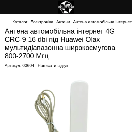
Каталог
Електроніка
Антени
Антена автомобільна інтернет
Антена автомобільна інтернет 4G
CRC-9 16 dbi під Huawei Olax
мультидіапазонна широкосмугова
800-2700 Мгц
Артикул:
00604
Написати відгук