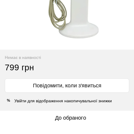
Немає в наявності
799 грн
Повідомити, коли з'явиться
Увійти
для відображення накопичувальної знижки
%
До обраного