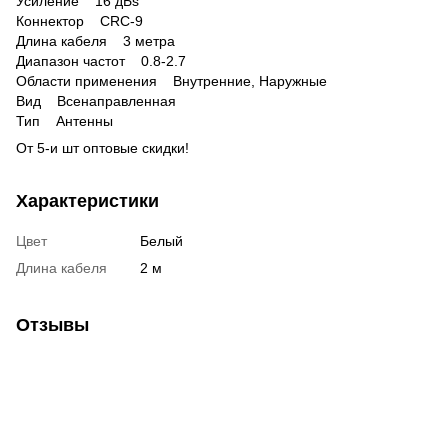
Усиление 16 дБs
Коннектор CRC-9
Длина кабеля 3 метра
Диапазон частот 0.8-2.7
Области применения Внутренние, Наружные
Вид Всенаправленная
Тип Антенны
От 5-и шт оптовые скидки!
Характеристики
Цвет
Белый
Длина кабеля
2 м
Отзывы