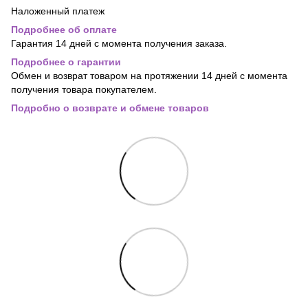
Наложенный платеж
Подробнее об оплате
Гарантия 14 дней с момента получения заказа.
Подробнее о гарантии
Обмен и возврат товаром на протяжении 14 дней с момента
получения товара покупателем.
Подробно о возврате и обмене товаров