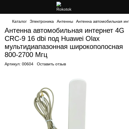
Каталог
Электроника
Антенны
Антенна автомобильная ин
Антенна автомобильная интернет 4G
CRC-9 16 dbi под Huawei Olax
мультидиапазонная широкополосная
800-2700 Мгц
Артикул:
00604
Оставить отзыв