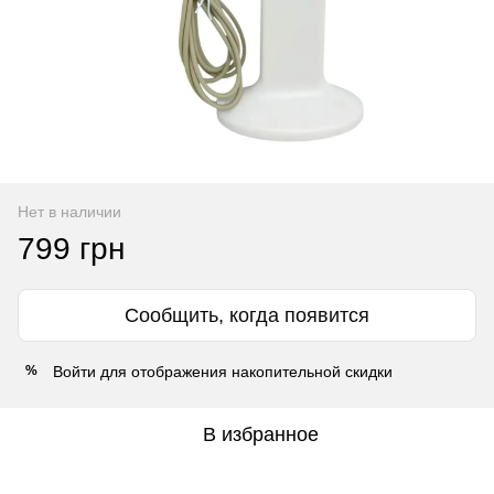
Нет в наличии
799 грн
Сообщить, когда появится
Войти
для отображения накопительной скидки
%
В избранное