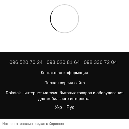
096 520 70 24
093 020 81 64
098 336 72 04
Контактная информация
Полная версия сайта
Rokotok - интернет-магазин бытовых товаров и оборудования
для мобильного интернета.
Укр
Рус
Интернет-магазин создан с Хорошоп