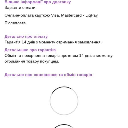
Більше інформації про доставку
Варіанти оплати:
Онлайн-оплата карткою Visa, Mastercard - LiqPay
Післяплата
Детально про оплату
Гарантія 14 днів з моменту отримання замовлення.
Детальніше про гарантію
Обмін та повернення товарів протягом 14 днів з моменту
отримання товару покупцем.
Детально про повернення та обмін товарів