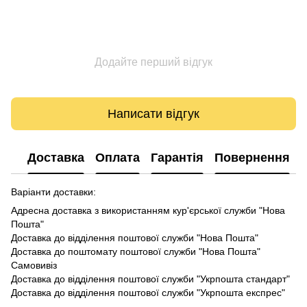
Додайте перший відгук
Написати відгук
Доставка
Оплата
Гарантія
Повернення
Варіанти доставки:
Адресна доставка з використанням кур'єрської служби "Нова
Пошта"
Доставка до відділення поштової служби "Нова Пошта"
Доставка до поштомату поштової служби "Нова Пошта"
Самовивіз
Доставка до відділення поштової служби "Укрпошта стандарт"
Доставка до відділення поштової служби "Укрпошта експрес"