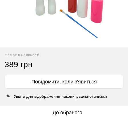
Немає в наявності
389 грн
Повідомити, коли з'явиться
Увійти
для відображення накопичувальної знижки
%
До обраного