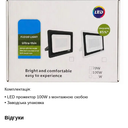
Комплектація:
• LED прожектор 100W з монтажною скобою
• Заводська упаковка
Відгуки