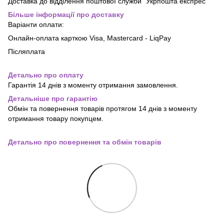
Доставка до відділення поштової служби "Укрпошта експрес"
Більше інформації про доставку
Варіанти оплати:
Онлайн-оплата карткою Visa, Mastercard - LiqPay
Післяплата
Детально про оплату
Гарантія 14 днів з моменту отримання замовлення.
Детальніше про гарантію
Обмін та повернення товарів протягом 14 днів з моменту
отримання товару покупцем.
Детально про повернення та обмін товарів