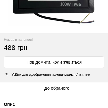
Немає в наявності
488 грн
Повідомити, коли з'явиться
Увійти
для відображення накопичувальної знижки
%
До обраного
Опис