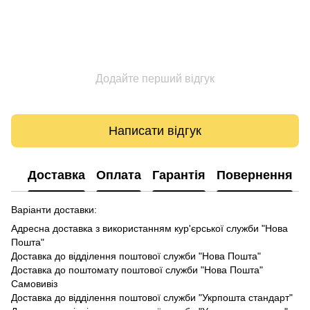
Додайте перший відгук
Написати відгук
Доставка
Оплата
Гарантія
Повернення
Варіанти доставки:
Адресна доставка з використанням кур'єрської служби "Нова
Пошта"
Доставка до відділення поштової служби "Нова Пошта"
Доставка до поштомату поштової служби "Нова Пошта"
Самовивіз
Доставка до відділення поштової служби "Укрпошта стандарт"