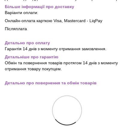
Більше інформації про доставку
Варіанти оплати:
Онлайн-оплата карткою Visa, Mastercard - LiqPay
Післяплата
Детально про оплату
Гарантія 14 днів з моменту отримання замовлення.
Детальніше про гарантію
Обмін та повернення товарів протягом 14 днів з моменту
отримання товару покупцем.
Детально про повернення та обмін товарів