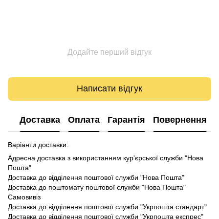
Додайте перший відгук
Написати відгук
Доставка
Оплата
Гарантія
Повернення
Варіанти доставки:
Адресна доставка з використанням кур'єрської служби "Нова
Пошта"
Доставка до відділення поштової служби "Нова Пошта"
Доставка до поштомату поштової служби "Нова Пошта"
Самовивіз
Доставка до відділення поштової служби "Укрпошта стандарт"
Доставка до відділення поштової служби "Укрпошта експрес"