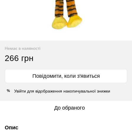
Немає в наявності
266 грн
Повідомити, коли з'явиться
Увійти
для відображення накопичувальної знижки
%
До обраного
Опис