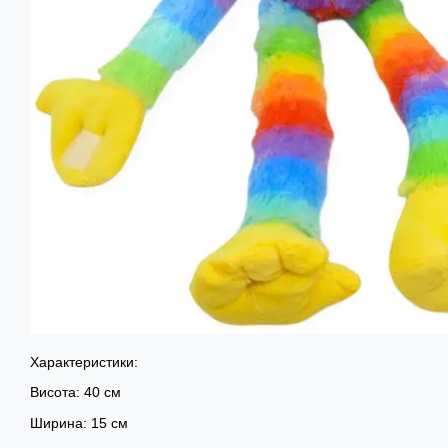
Характеристики:
Висота: 40 см
Ширина: 15 см