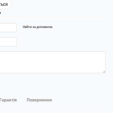
ться
р
Увійти за допомогою
Гарантія
Повернення