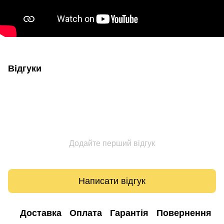
Відгуки
Додайте перший відгук
Написати відгук
Доставка
Оплата
Гарантія
Повернення