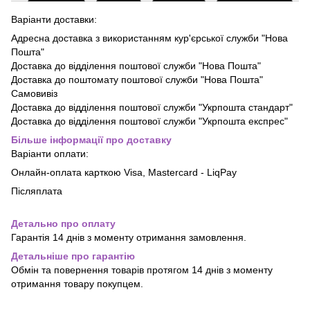
Варіанти доставки:
Адресна доставка з використанням кур'єрської служби "Нова
Пошта"
Доставка до відділення поштової служби "Нова Пошта"
Доставка до поштомату поштової служби "Нова Пошта"
Самовивіз
Доставка до відділення поштової служби "Укрпошта стандарт"
Доставка до відділення поштової служби "Укрпошта експрес"
Більше інформації про доставку
Варіанти оплати:
Онлайн-оплата карткою Visa, Mastercard - LiqPay
Післяплата
Детально про оплату
Гарантія 14 днів з моменту отримання замовлення.
Детальніше про гарантію
Обмін та повернення товарів протягом 14 днів з моменту
отримання товару покупцем.