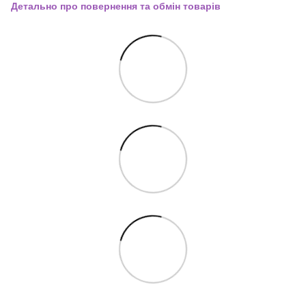
Детально про повернення та обмін товарів