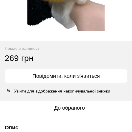
Немає в наявності
269 грн
Повідомити, коли з'явиться
Увійти
для відображення накопичувальної знижки
%
До обраного
Опис