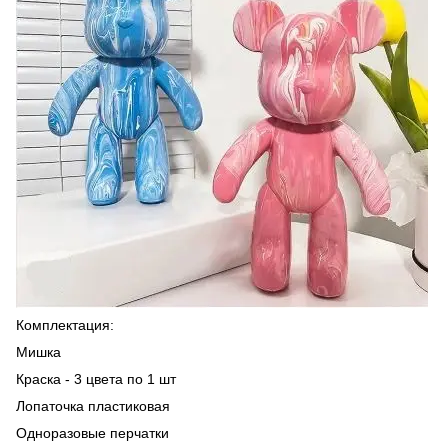
Комплектация:
Мишка
Краска - 3 цвета по 1 шт
Лопаточка пластиковая
Одноразовые перчатки