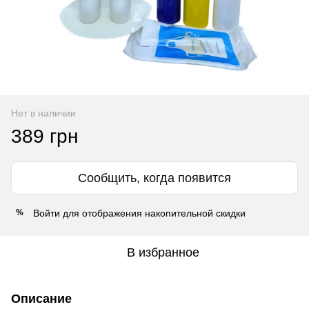
Нет в наличии
389 грн
Сообщить, когда появится
Войти
для отображения накопительной скидки
%
В избранное
Описание