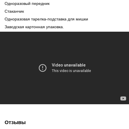
Одноразовый передник
Стаканчик
Одноразовая тарелка-подставка для мишки
Заводская картонная упаковка.
Отзывы