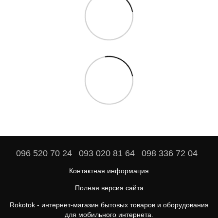
096 520 70 24
093 020 81 64
098 336 72 04
Контактная информация
Полная версия сайта
Rokotok - интернет-магазин бытовых товаров и оборудования
для мобильного интернета.