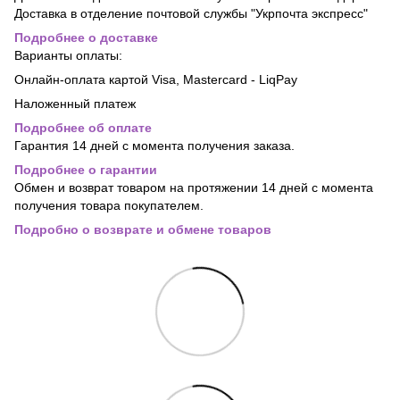
Доставка в отделение почтовой службы "Укрпочта экспресс"
Подробнее о доставке
Варианты оплаты:
Онлайн-оплата картой Visa, Mastercard - LiqPay
Наложенный платеж
Подробнее об оплате
Гарантия 14 дней с момента получения заказа.
Подробнее о гарантии
Обмен и возврат товаром на протяжении 14 дней с момента
получения товара покупателем.
Подробно о возврате и обмене товаров