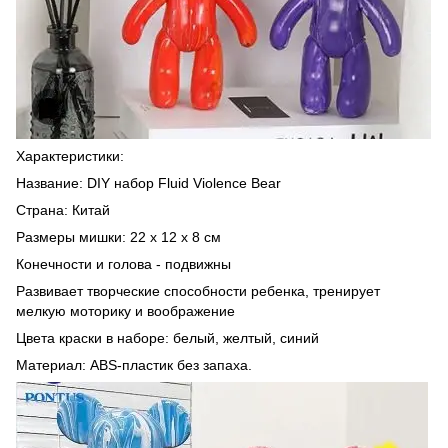
Характеристики:
Название: DIY набор Fluid Violence Bear
Страна: Китай
Размеры мишки: 22 х 12 х 8 см
Конечности и голова - подвижны
Развивает творческие способности ребенка, тренирует
мелкую моторику и воображение
Цвета краски в наборе: белый, желтый, синий
Материал: ABS-пластик без запаха.