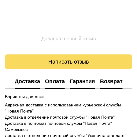
Добавьте первый отзыв
Написать отзыв
Доставка
Оплата
Гарантия
Возврат
Варианты доставки:
Адресная доставка с использованием курьерской службы
"Новая Почта"
Доставка в отделение почтовой службы "Новая Почта"
Доставка в почтомат почтовой службы "Новая Почта"
Самовывоз
Доставка в отделение почтовой службы "Укрпочта стандарт"