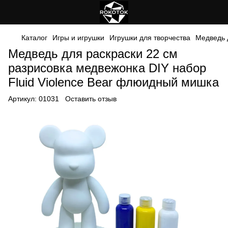
Каталог
Игры и игрушки
Игрушки для творчества
Медведь 
Медведь для раскраски 22 см
разрисовка медвежонка DIY набор
Fluid Violence Bear флюидный мишка
Артикул:
01031
Оставить отзыв