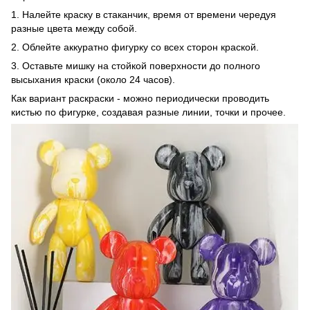
1. Налейте краску в стаканчик, время от времени чередуя
разные цвета между собой.
2. Облейте аккуратно фигурку со всех сторон краской.
3. Оставьте мишку на стойкой поверхности до полного
высыхания краски (около 24 часов).
Как вариант раскраски - можно периодически проводить
кистью по фигурке, создавая разные линии, точки и прочее.