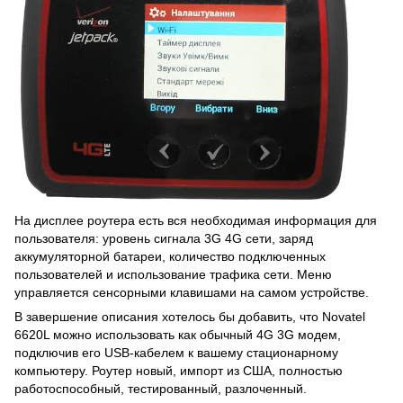
На дисплее роутера есть вся необходимая информация для
пользователя: уровень сигнала 3G 4G сети, заряд
аккумуляторной батареи, количество подключенных
пользователей и использование трафика сети. Меню
управляется сенсорными клавишами на самом устройстве.
В завершение описания хотелось бы добавить, что Novatel
6620L можно использовать как обычный 4G 3G модем,
подключив его USB-кабелем к вашему стационарному
компьютеру. Роутер новый, импорт из США, полностью
работоспособный, тестированный, разлоченный.