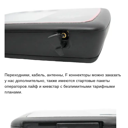
Переходники, кабель, антенны, F коннекторы можно заказать
у нас дополнительно, также имеются стартовые пакеты
операторов лайф и киевстар с безлимитными тарифными
планами.