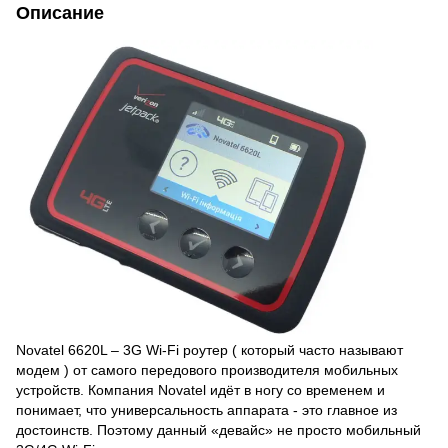
Описание
Novatel 6620L – 3G Wi-Fi роутер ( который часто называют
модем ) от самого передового производителя мобильных
устройств. Компания Novatel идёт в ногу со временем и
понимает, что универсальность аппарата - это главное из
достоинств. Поэтому данный «девайс» не просто мобильный