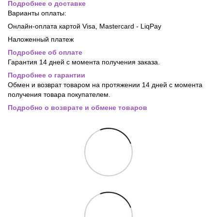
Подробнее о доставке
Варианты оплаты:
Онлайн-оплата картой Visa, Mastercard - LiqPay
Наложенный платеж
Подробнее об оплате
Гарантия 14 дней с момента получения заказа.
Подробнее о гарантии
Обмен и возврат товаром на протяжении 14 дней с момента
получения товара покупателем.
Подробно о возврате и обмене товаров