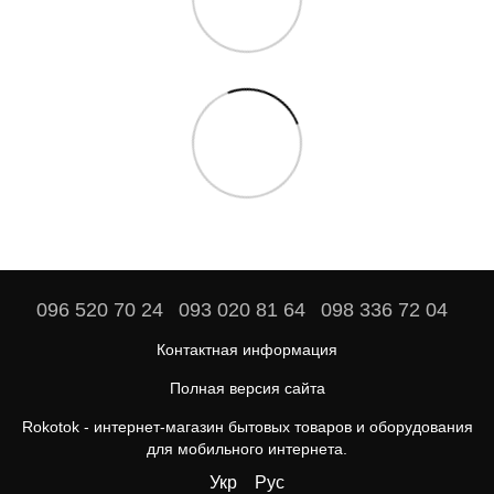
096 520 70 24
093 020 81 64
098 336 72 04
Контактная информация
Полная версия сайта
Rokotok - интернет-магазин бытовых товаров и оборудования
для мобильного интернета.
Укр
Рус