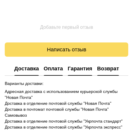
Добавьте первый отзыв
Написать отзыв
Доставка
Оплата
Гарантия
Возврат
Варианты доставки:
Адресная доставка с использованием курьерской службы
"Новая Почта"
Доставка в отделение почтовой службы "Новая Почта"
Доставка в почтомат почтовой службы "Новая Почта"
Самовывоз
Доставка в отделение почтовой службы "Укрпочта стандарт"
Доставка в отделение почтовой службы "Укрпочта экспресс"