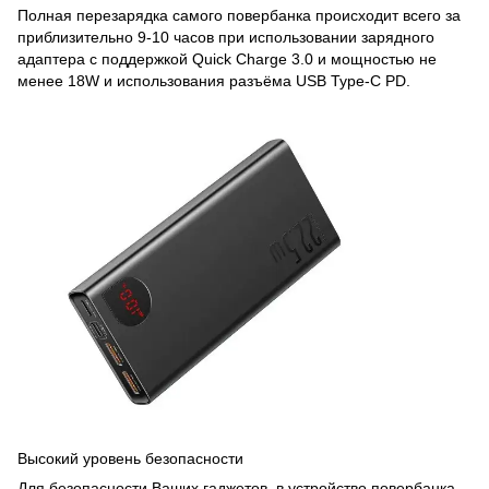
Полная перезарядка самого повербанка происходит всего за
приблизительно 9-10 часов при использовании зарядного
адаптера с поддержкой Quick Charge 3.0 и мощностью не
менее 18W и использования разъёма USB Type-C PD.
Высокий уровень безопасности
Для безопасности Ваших гаджетов, в устройство повербанка