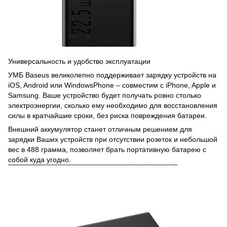
Универсальность и удобство эксплуатации
УМБ Baseus великолепно поддерживает зарядку устройств на
iOS, Android или WindowsPhone – совместим с iPhone, Apple и
Samsung. Ваше устройство будет получать ровно столько
электроэнергии, сколько ему необходимо для восстановления
силы в кратчайшие сроки, без риска повреждения батареи.
Внешний аккумулятор станет отличным решением для
зарядки Ваших устройств при отсутствии розеток и небольшой
вес в 488 грамма, позволяет брать портативную батарею с
собой куда угодно.