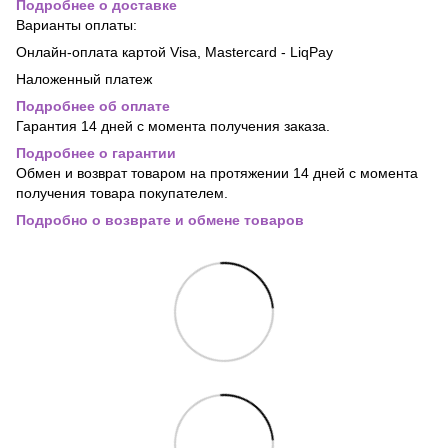
Подробнее о доставке
Варианты оплаты:
Онлайн-оплата картой Visa, Mastercard - LiqPay
Наложенный платеж
Подробнее об оплате
Гарантия 14 дней с момента получения заказа.
Подробнее о гарантии
Обмен и возврат товаром на протяжении 14 дней с момента
получения товара покупателем.
Подробно о возврате и обмене товаров