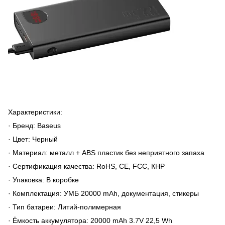
Характеристики:
· Бренд: Baseus
· Цвет: Черный
· Материал: металл + ABS пластик без неприятного запаха
· Сертификация качества: RoHS, CE, FCC, КНР
· Упаковка: В коробке
· Комплектация: УМБ 20000 mAh, документация, стикеры
· Тип батареи: Литий-полимерная
· Ёмкость аккумулятора: 20000 mAh 3.7V 22,5 Wh