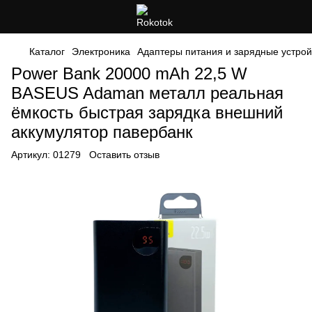
Каталог
Электроника
Адаптеры питания и зарядные устрой
Power Bank 20000 mAh 22,5 W
BASEUS Adaman металл реальная
ёмкость быстрая зарядка внешний
аккумулятор павербанк
Артикул:
01279
Оставить отзыв