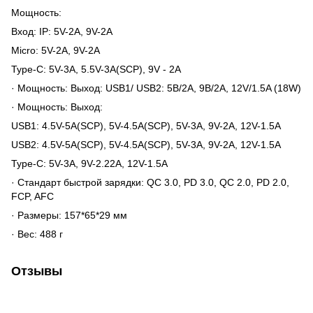
Мощность:
Вход: IP: 5V-2A, 9V-2A
Micro: 5V-2A, 9V-2A
Type-C: 5V-3A, 5.5V-3A(SCP), 9V - 2A
· Мощность: Выход: USB1/ USB2: 5В/2А, 9В/2А, 12V/1.5A (18W)
· Мощность: Выход:
USB1: 4.5V-5A(SCP), 5V-4.5A(SCP), 5V-3A, 9V-2A, 12V-1.5A
USB2: 4.5V-5A(SCP), 5V-4.5A(SCP), 5V-3A, 9V-2A, 12V-1.5A
Type-C: 5V-3A, 9V-2.22A, 12V-1.5A
· Стандарт быстрой зарядки: QC 3.0, PD 3.0, QC 2.0, PD 2.0,
FCP, AFC
· Размеры: 157*65*29 мм
· Вес: 488 г
Отзывы