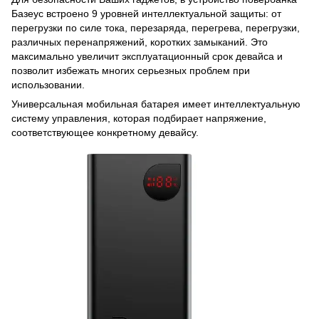
Базеус встроено 9 уровней интеллектуальной защиты: от
перегрузки по силе тока, перезаряда, перегрева, перегрузки,
различных перенапряжений, коротких замыканий. Это
максимально увеличит эксплуатационный срок девайса и
позволит избежать многих серьезных проблем при
использовании.
Универсальная мобильная батарея имеет интеллектуальную
систему управления, которая подбирает напряжение,
соответствующее конкретному девайсу.