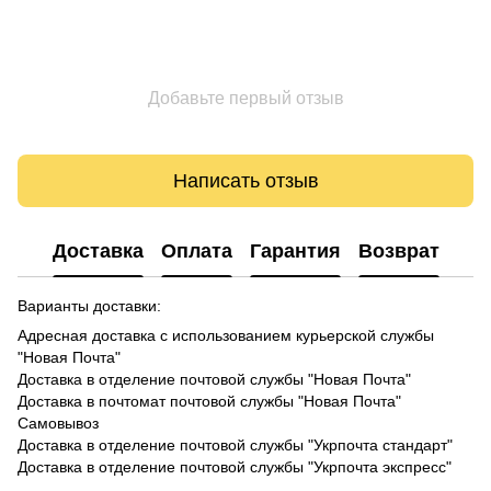
Добавьте первый отзыв
Написать отзыв
Доставка
Оплата
Гарантия
Возврат
Варианты доставки:
Адресная доставка с использованием курьерской службы
"Новая Почта"
Доставка в отделение почтовой службы "Новая Почта"
Доставка в почтомат почтовой службы "Новая Почта"
Самовывоз
Доставка в отделение почтовой службы "Укрпочта стандарт"
Доставка в отделение почтовой службы "Укрпочта экспресс"