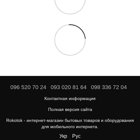
096 520 70 24
093 020 81 64
098 336 72 04
Контактная информация
Полная версия сайта
Rokotok - интернет-магазин бытовых товаров и оборудования
для мобильного интернета.
Укр
Рус