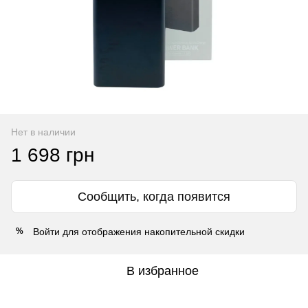
Нет в наличии
1 698 грн
Сообщить, когда появится
Войти
для отображения накопительной скидки
%
В избранное