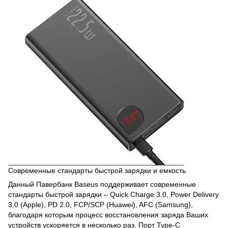
Современные стандарты быстрой зарядки и емкость
Данный Павербанк Baseus поддерживает современные
стандарты быстрой зарядки – Quick Charge 3.0, Power Delivery
3.0 (Apple), PD 2.0, FCP/SCP (Huawei), AFC (Samsung),
благодаря которым процесс восстановления заряда Ваших
устройств ускоряется в несколько раз. Порт Type-C