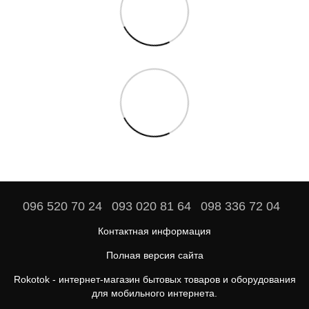
096 520 70 24
093 020 81 64
098 336 72 04
Контактная информация
Полная версия сайта
Rokotok - интернет-магазин бытовых товаров и оборудования
для мобильного интернета.