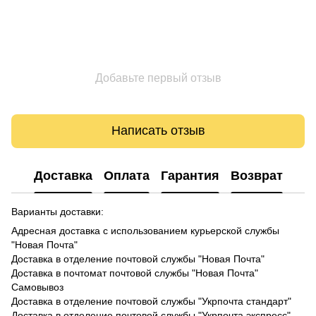
Добавьте первый отзыв
Написать отзыв
Доставка
Оплата
Гарантия
Возврат
Варианты доставки:
Адресная доставка с использованием курьерской службы
"Новая Почта"
Доставка в отделение почтовой службы "Новая Почта"
Доставка в почтомат почтовой службы "Новая Почта"
Самовывоз
Доставка в отделение почтовой службы "Укрпочта стандарт"
Доставка в отделение почтовой службы "Укрпочта экспресс"