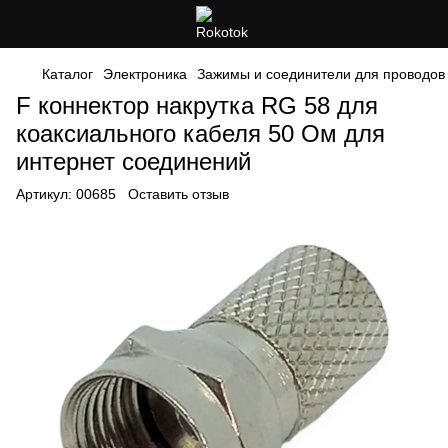
Каталог
Электроника
Зажимы и соединители для проводов
F коннектор накрутка RG 58 для
коаксиального кабеля 50 Ом для
интернет соединений
Артикул:
00685
Оставить отзыв