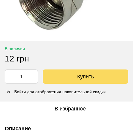
В наличии
12 грн
Купить
Войти
для отображения накопительной скидки
%
В избранное
Описание