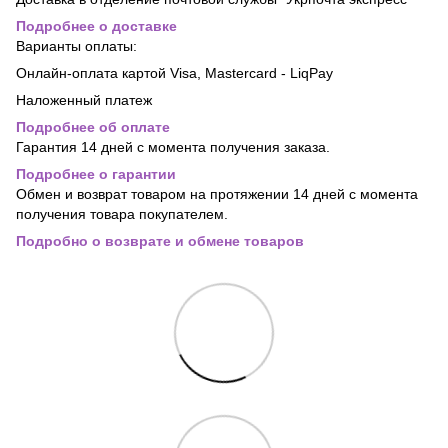
Подробнее о доставке
Варианты оплаты:
Онлайн-оплата картой Visa, Mastercard - LiqPay
Наложенный платеж
Подробнее об оплате
Гарантия 14 дней с момента получения заказа.
Подробнее о гарантии
Обмен и возврат товаром на протяжении 14 дней с момента
получения товара покупателем.
Подробно о возврате и обмене товаров