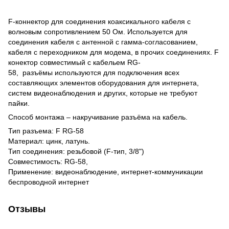
F-коннектор для соединения коаксикального кабеля с
волновым сопротивлением 50 Ом. Используется для
соединения кабеля с антенной с гамма-согласованием,
кабеля с переходником для модема, в прочих соединениях. F
конектор совместимый с кабельем RG-
58, разъёмы используются для подключения всех
составляющих элементов оборудования для интернета,
систем видеонаблюдения и других, которые не требуют
пайки.
Способ монтажа – накручивание разъёма на кабель.
Тип разъема: F RG-58
Материал: цинк, латунь.
Тип соединения: резьбовой (F-тип, 3/8")
Совместимость: RG-58,
Применение: видеонаблюдение, интернет-коммуникации
беспроводной интернет
Отзывы