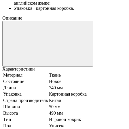
английском языке;
Упаковка - картонная коробка.
Описание
Характеристики
Материал
Ткань
Состояние
Новое
Длина
740 мм
Упаковка
Картонная коробка
Страна производитель
Китай
Ширина
50 мм
Высота
490 мм
Тип
Игровой коврик
Пол
Унисекс