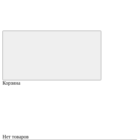
Корзина
Нет товаров