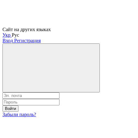
Сайт на других языках
Укр
Рус
Вход
Регистрация
Войти
Забыли пароль?