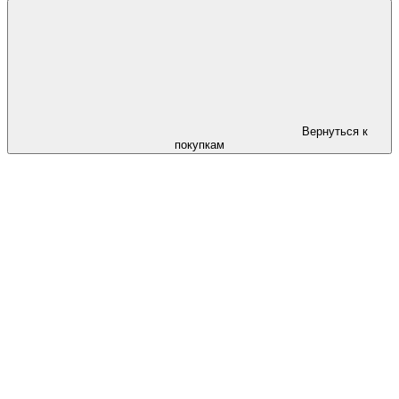
Вернуться к
покупкам