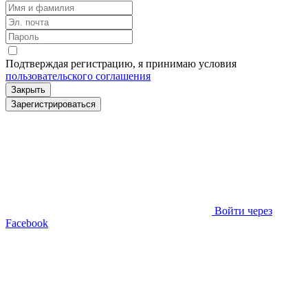
Подтверждая регистрацию, я принимаю условия
пользовательского соглашения
Закрыть
Зарегистрироваться
Войти через
Facebook