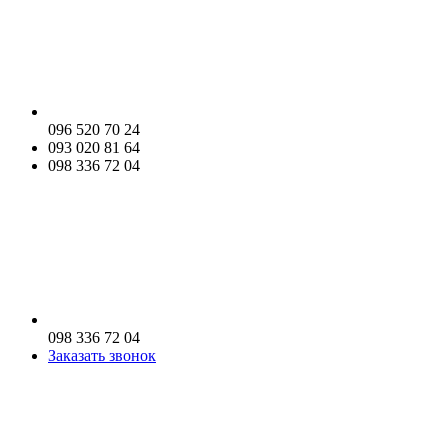
096 520 70 24
093 020 81 64
098 336 72 04
098 336 72 04
Заказать звонок