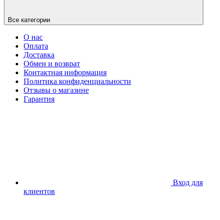
Все категории
О нас
Оплата
Доставка
Обмен и возврат
Контактная информация
Политика конфиденциальности
Отзывы о магазине
Гарантия
Вход для
клиентов