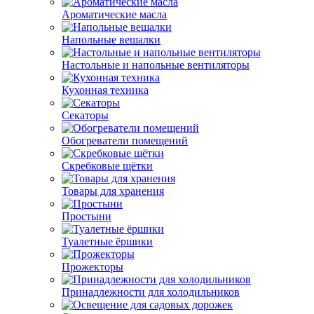
Ароматические масла
Напольные вешалки
Настольные и напольные вентиляторы
Кухонная техника
Секаторы
Обогреватели помещений
Скребковые щётки
Товары для хранения
Простыни
Туалетные ёршики
Прожекторы
Принадлежности для холодильников