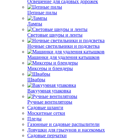
Освещение для садовых дорожек
Цепные пилы
Лампы
Световые шнуры и ленты
Ночные светильники и подсветка
Машинки для удаления катышков
Миксеры и блендеры
Швабры
Вакуумная упаковка
Ручные вентиляторы
Садовые шланги
Москитные сетки
Пледы
Газонные и садовые распылители
Ловушки для грызунов и насекомых
Садовые перчатки