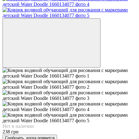
Нет в наличии
238 грн
Сообщить, когда появится