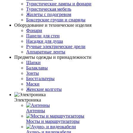
Туристические лампы и фонари
Туристическая мебель
Жилеты с подогревом
Боксерские груши и снаряды
Оборудование и технические изделия
Фонари
Панели для стен
Насадки для душа
Ручные электрические дрели
Аппаратные ленты
Предметы одежды и принадлежности
Шапки
Балаклавы
Зонты
Бюстгальтеры
Маски
Женские колготы
Электроника
Антенны
Мосты и маршрутизаторы
Аудио- и видеокабели