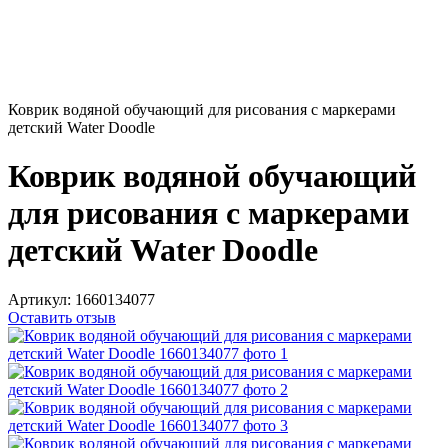
Коврик водяной обучающий для рисования с маркерами
детский Water Doodle
Коврик водяной обучающий
для рисования с маркерами
детский Water Doodle
Артикул:
1660134077
Оставить отзыв