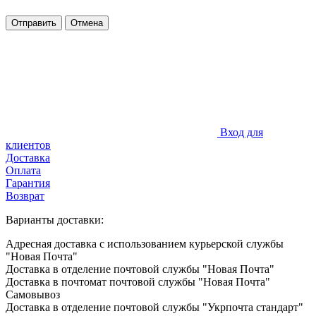
Отправить
Отмена
Вход для
клиентов
Доставка
Оплата
Гарантия
Возврат
Варианты доставки:
Адресная доставка с использованием курьерской службы
"Новая Почта"
Доставка в отделение почтовой службы "Новая Почта"
Доставка в почтомат почтовой службы "Новая Почта"
Самовывоз
Доставка в отделение почтовой службы "Укрпочта стандарт"