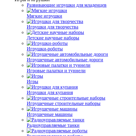
Развивающие игрушки для младенцев
Мягкие игрушки
Игрушки для творчества
Детские научные наборы
Игрушки-роботы
Игрушечные автомобильные дороги
Игровые палатки и туннели
Игры
Игрушки для купания
Игрушечные строительные наборы
Игрушечные машины
Радиоуправляемые танки