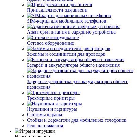
Принадлежности для антенн
SIM-карты для мобильных телефонов
Адаптеры питания и зарядные устройства
Сетевое оборудование
Зажимы и соединители для проводов
Батареи и аккумуляторы общего назначения
Зарядные устройства для аккумуляторов общего
назначения
Трехмерные принтеры
Наушники и гарнитуры
Системы караоке
Стойки и держатели для мобильных телефонов
Реле напряжения
Игры и игрушки