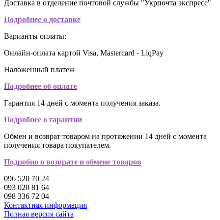
Доставка в отделение почтовой службы "Укрпочта экспресс"
Подробнее о доставке
Варианты оплаты:
Онлайн-оплата картой Visa, Mastercard - LiqPay
Наложенный платеж
Подробнее об оплате
Гарантия 14 дней с момента получения заказа.
Подробнее о гарантии
Обмен и возврат товаром на протяжении 14 дней с момента
получения товара покупателем.
Подробно о возврате и обмене товаров
096 520 70 24
093 020 81 64
098 336 72 04
Контактная информация
Полная версия сайта