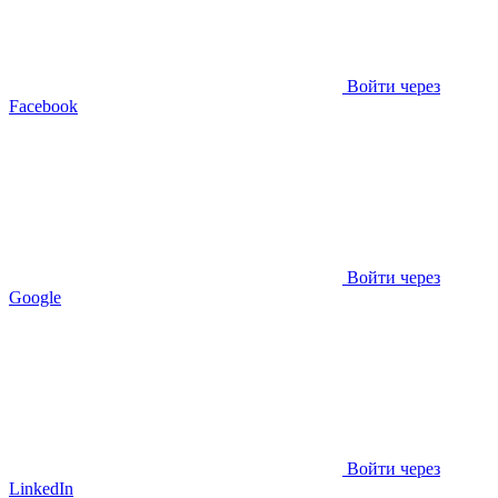
Войти через
Facebook
Войти через
Google
Войти через
LinkedIn