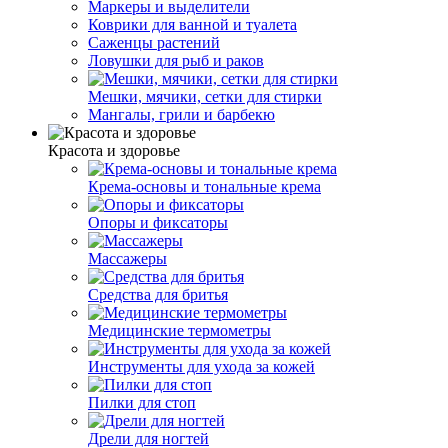
Маркеры и выделители
Коврики для ванной и туалета
Саженцы растений
Ловушки для рыб и раков
Мешки, мячики, сетки для стирки
Мангалы, грили и барбекю
Красота и здоровье
Крема-основы и тональные крема
Опоры и фиксаторы
Массажеры
Средства для бритья
Медицинские термометры
Инструменты для ухода за кожей
Пилки для стоп
Дрели для ногтей