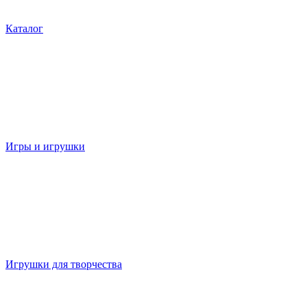
Каталог
Игры и игрушки
Игрушки для творчества