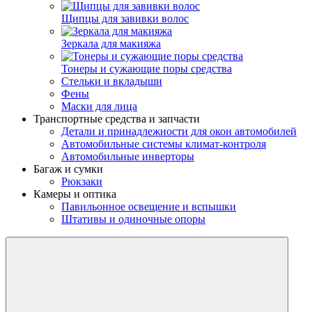
Щипцы для завивки волос
Зеркала для макияжа
Тонеры и сужающие поры средства
Стельки и вкладыши
Фены
Маски для лица
Транспортные средства и запчасти
Детали и принадлежности для окон автомобилей
Автомобильные системы климат-контроля
Автомобильные инверторы
Багаж и сумки
Рюкзаки
Камеры и оптика
Павильонное освещение и вспышки
Штативы и одиночные опоры