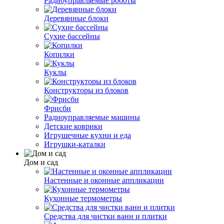
Радиоуправляемые роботы
Деревянные блоки
Сухие бассейны
Копилки
Куклы
Конструкторы из блоков
Фрисби
Радиоуправляемые машины
Детские коврики
Игрушечные кухни и еда
Игрушки-каталки
Дом и сад
Настенные и оконные аппликации
Кухонные термометры
Средства для чистки ванн и плитки