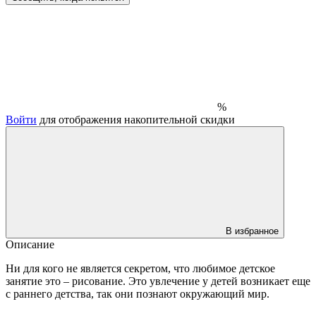
%
Войти
для отображения накопительной скидки
В избранное
Описание
Ни для кого не является секретом, что любимое детское
занятие это – рисование. Это увлечение у детей возникает еще
с раннего детства, так они познают окружающий мир.