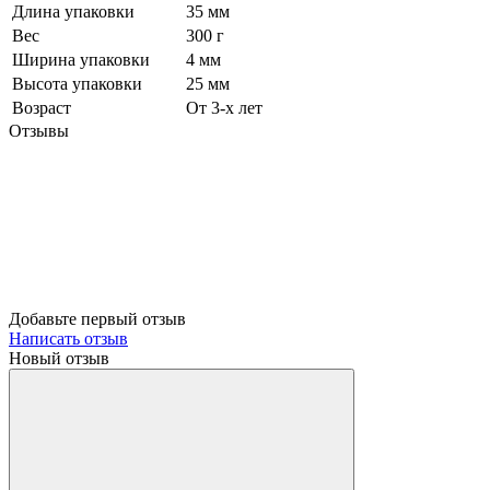
Длина упаковки
35 мм
Вес
300 г
Ширина упаковки
4 мм
Высота упаковки
25 мм
Возраст
От 3-х лет
Отзывы
Добавьте первый отзыв
Написать отзыв
Новый отзыв