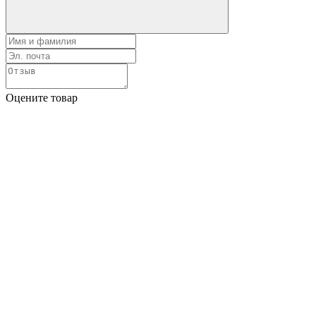
Оцените товар