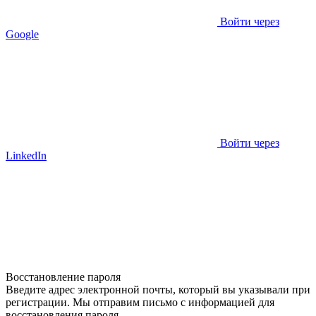
Войти через
Google
Войти через
LinkedIn
Восстановление пароля
Введите адрес электронной почты, который вы указывали при
регистрации. Мы отправим письмо с информацией для
восстановления пароля.