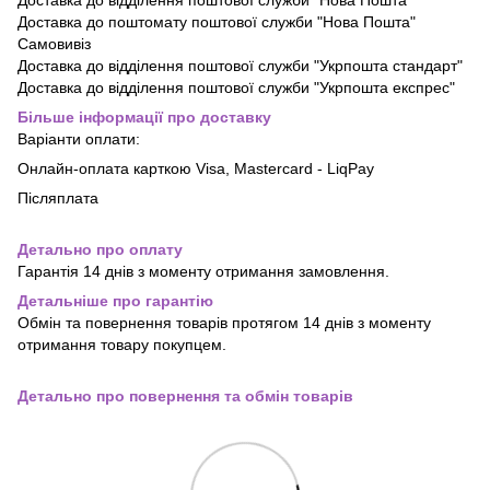
Доставка до поштомату поштової служби "Нова Пошта"
Самовивіз
Доставка до відділення поштової служби "Укрпошта стандарт"
Доставка до відділення поштової служби "Укрпошта експрес"
Більше інформації про доставку
Варіанти оплати:
Онлайн-оплата карткою Visa, Mastercard - LiqPay
Післяплата
Детально про оплату
Гарантія 14 днів з моменту отримання замовлення.
Детальніше про гарантію
Обмін та повернення товарів протягом 14 днів з моменту
отримання товару покупцем.
Детально про повернення та обмін товарів