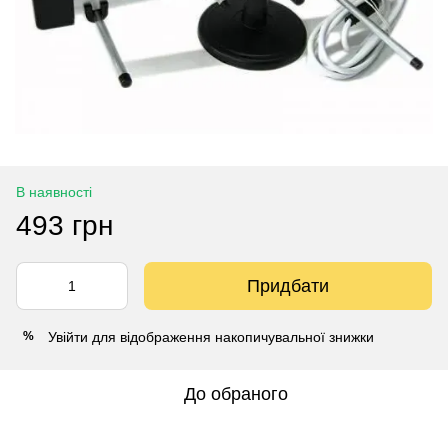
В наявності
493 грн
Придбати
Увійти
для відображення накопичувальної знижки
%
До обраного