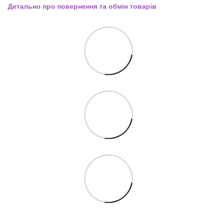
Детально про повернення та обмін товарів