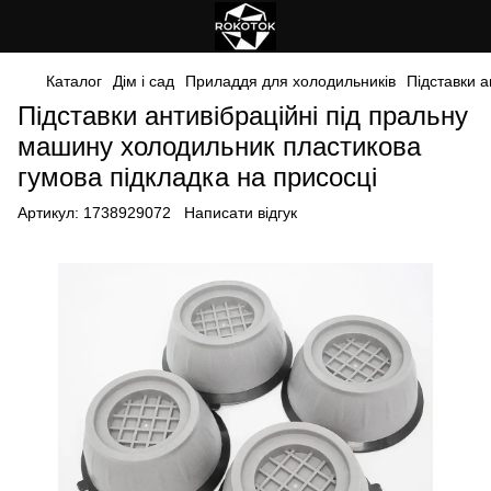
Каталог
Дім і сад
Приладдя для холодильників
Підставки а
Підставки антивібраційні під пральну
машину холодильник пластикова
гумова підкладка на присосці
Артикул:
1738929072
Написати відгук