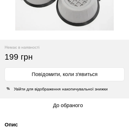
Немає в наявності
199 грн
Повідомити, коли з'явиться
Увійти
для відображення накопичувальної знижки
%
До обраного
Опис