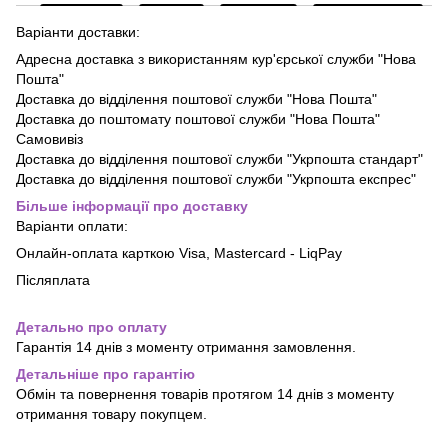
Варіанти доставки:
Адресна доставка з використанням кур'єрської служби "Нова
Пошта"
Доставка до відділення поштової служби "Нова Пошта"
Доставка до поштомату поштової служби "Нова Пошта"
Самовивіз
Доставка до відділення поштової служби "Укрпошта стандарт"
Доставка до відділення поштової служби "Укрпошта експрес"
Більше інформації про доставку
Варіанти оплати:
Онлайн-оплата карткою Visa, Mastercard - LiqPay
Післяплата
Детально про оплату
Гарантія 14 днів з моменту отримання замовлення.
Детальніше про гарантію
Обмін та повернення товарів протягом 14 днів з моменту
отримання товару покупцем.