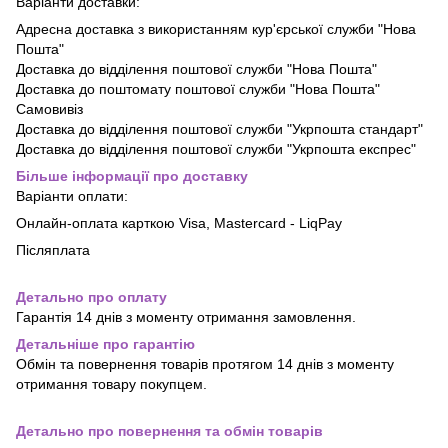
Варіанти доставки:
Адресна доставка з використанням кур'єрської служби "Нова
Пошта"
Доставка до відділення поштової служби "Нова Пошта"
Доставка до поштомату поштової служби "Нова Пошта"
Самовивіз
Доставка до відділення поштової служби "Укрпошта стандарт"
Доставка до відділення поштової служби "Укрпошта експрес"
Більше інформації про доставку
Варіанти оплати:
Онлайн-оплата карткою Visa, Mastercard - LiqPay
Післяплата
Детально про оплату
Гарантія 14 днів з моменту отримання замовлення.
Детальніше про гарантію
Обмін та повернення товарів протягом 14 днів з моменту
отримання товару покупцем.
Детально про повернення та обмін товарів