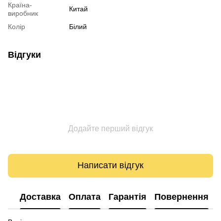
Країна-
Китай
виробник
Колір
Білий
Відгуки
Додайте перший відгук
Написати відгук
Доставка
Оплата
Гарантія
Повернення