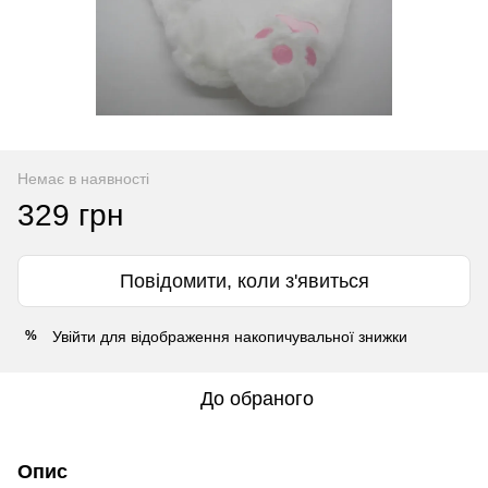
Немає в наявності
329 грн
Повідомити, коли з'явиться
Увійти
для відображення накопичувальної знижки
%
До обраного
Опис