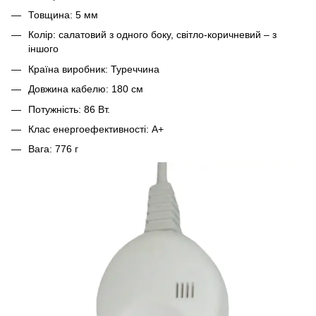
Товщина: 5 мм
Колір: салатовий з одного боку, світло-коричневий – з
іншого
Країна виробник: Туреччина
Довжина кабелю: 180 см
Потужність: 86 Вт.
Клас енергоефективності: А+
Вага: 776 г