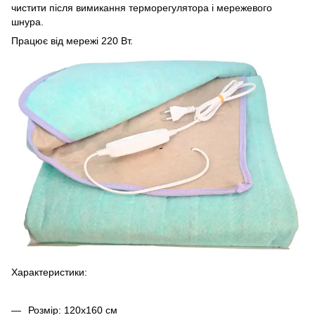
чистити після вимикання терморегулятора і мережевого
шнура.
Працює від мережі 220 Вт.
Характеристики:
Розмір: 120х160 см