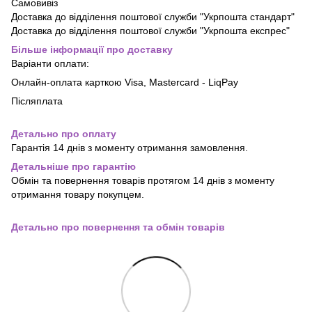
Самовивіз
Доставка до відділення поштової служби "Укрпошта стандарт"
Доставка до відділення поштової служби "Укрпошта експрес"
Більше інформації про доставку
Варіанти оплати:
Онлайн-оплата карткою Visa, Mastercard - LiqPay
Післяплата
Детально про оплату
Гарантія 14 днів з моменту отримання замовлення.
Детальніше про гарантію
Обмін та повернення товарів протягом 14 днів з моменту
отримання товару покупцем.
Детально про повернення та обмін товарів