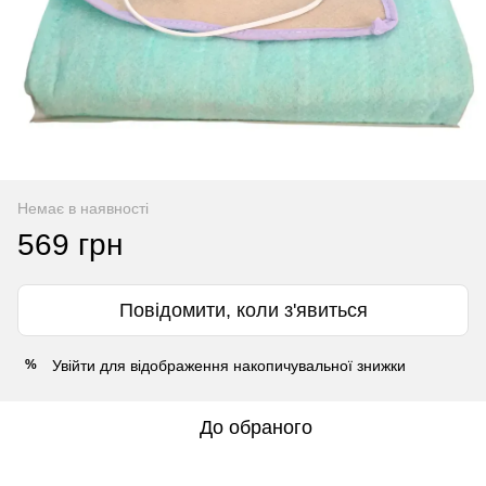
Немає в наявності
569 грн
Повідомити, коли з'явиться
Увійти
для відображення накопичувальної знижки
%
До обраного