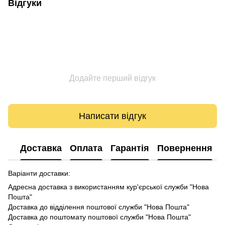
Відгуки
Додайте перший відгук
Написати відгук
Доставка
Оплата
Гарантія
Повернення
Варіанти доставки:
Адресна доставка з використанням кур'єрської служби "Нова
Пошта"
Доставка до відділення поштової служби "Нова Пошта"
Доставка до поштомату поштової служби "Нова Пошта"