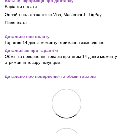
Більше інформації про доставку
Варіанти оплати:
Онлайн-оплата карткою Visa, Mastercard - LiqPay
Післяплата
Детально про оплату
Гарантія 14 днів з моменту отримання замовлення.
Детальніше про гарантію
Обмін та повернення товарів протягом 14 днів з моменту
отримання товару покупцем.
Детально про повернення та обмін товарів