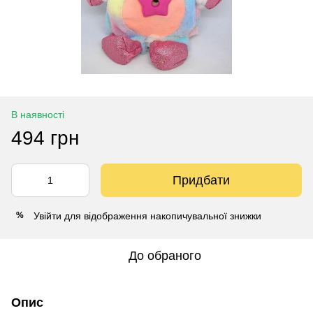
В наявності
494 грн
Придбати
Увійти
для відображення накопичувальної знижки
%
До обраного
Опис