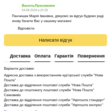
ВасильПрисяжнюк
04.08.2026 в 20:39
Панчишак Марія Іванівна, дякуємо за відгук будемо раді
знову бачити Вас у нашому магазині
Відповісти
Написати відгук
Доставка
Оплата
Гарантія
Повернення
Варіанти доставки:
Адресна доставка з використанням кур'єрської служби "Нова
Пошта"
Доставка до відділення поштової служби "Нова Пошта"
Доставка до поштомату поштової служби "Нова Пошта"
Самовивіз
Доставка до відділення поштової служби "Укрпошта стандарт"
Доставка до відділення поштової служби "Укрпошта експрес"