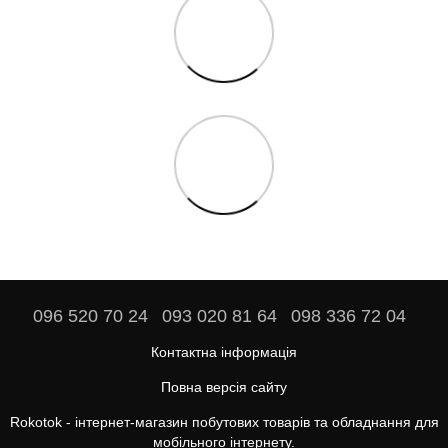
096 520 70 24
093 020 81 64
098 336 72 04
Контактна інформація
Повна версія сайту
Rokotok - інтернет-магазин побутових товарів та обладнання для
мобільного інтернету.