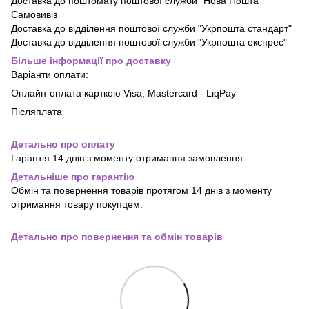
Доставка до поштомату поштової служби "Нова Пошта"
Самовивіз
Доставка до відділення поштової служби "Укрпошта стандарт"
Доставка до відділення поштової служби "Укрпошта експрес"
Більше інформації про доставку
Варіанти оплати:
Онлайн-оплата карткою Visa, Mastercard - LiqPay
Післяплата
Детально про оплату
Гарантія 14 днів з моменту отримання замовлення.
Детальніше про гарантію
Обмін та повернення товарів протягом 14 днів з моменту
отримання товару покупцем.
Детально про повернення та обмін товарів