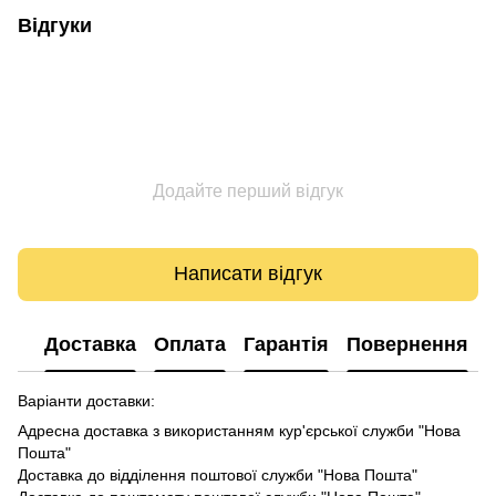
Відгуки
Додайте перший відгук
Написати відгук
Доставка
Оплата
Гарантія
Повернення
Варіанти доставки:
Адресна доставка з використанням кур'єрської служби "Нова
Пошта"
Доставка до відділення поштової служби "Нова Пошта"