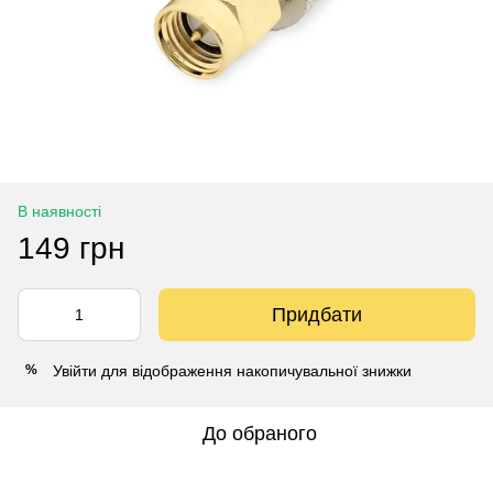
В наявності
149 грн
Придбати
Увійти
для відображення накопичувальної знижки
%
До обраного